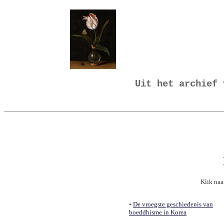
Uit het archief 
Klik naa
•
De vroegste geschiedenis van
boeddhisme in Korea