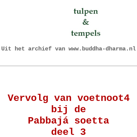
Uit het archief van www.buddha-dharma.nl
Vervolg van voetnoot4
bij de
Pabbajá soetta
deel 3